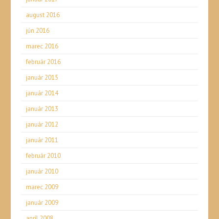
august 2016
jún 2016
marec 2016
február 2016
január 2015
január 2014
január 2013
január 2012
január 2011
február 2010
január 2010
marec 2009
január 2009
apríl 2008