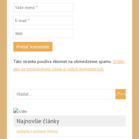
Táto stránka používa Akismet na obmedzenie spamu.
Zistite,
ako sa spracovávajú údaje o vašich komentároch.
Najnovšie články
Jaskyňa v ponore Hrona.