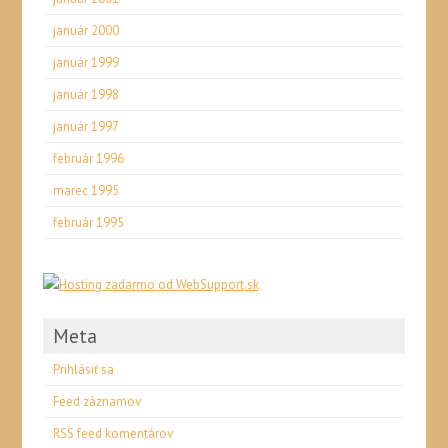
január 2000
január 1999
január 1998
január 1997
február 1996
marec 1995
február 1995
Meta
Prihlásiť sa
Feed záznamov
RSS feed komentárov