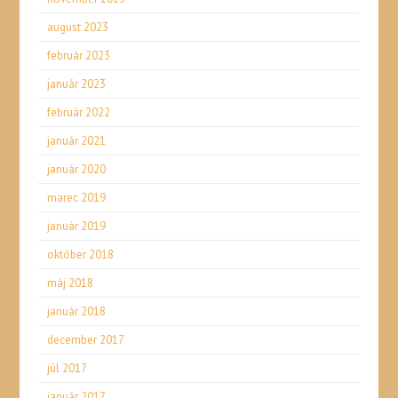
august 2023
február 2023
január 2023
február 2022
január 2021
január 2020
marec 2019
január 2019
október 2018
máj 2018
január 2018
december 2017
júl 2017
január 2017