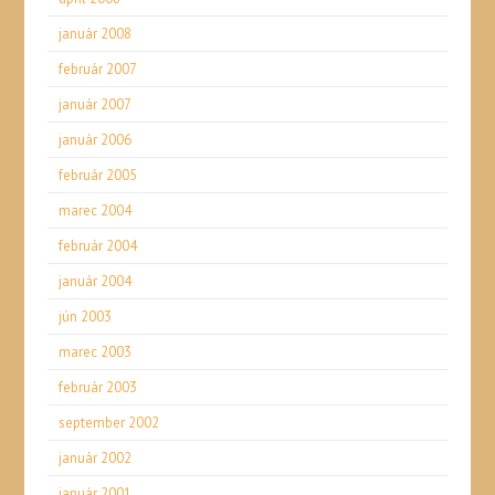
január 2008
február 2007
január 2007
január 2006
február 2005
marec 2004
február 2004
január 2004
jún 2003
marec 2003
február 2003
september 2002
január 2002
január 2001