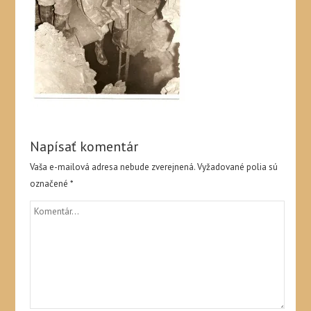
Napísať komentár
Vaša e-mailová adresa nebude zverejnená.
Vyžadované polia sú
označené
*