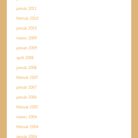
január 2011
február 2010
január 2010
marec 2009
január 2009
apríl 2008
január 2008
február 2007
január 2007
január 2006
február 2005
marec 2004
február 2004
január 2004