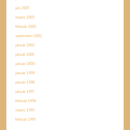
jún 2003
marec 2003
február 2003
september 2002
január 2002
január 2001
január 2000
január 1999
január 1998
január 1997
február 1996
marec 1995
február 1995