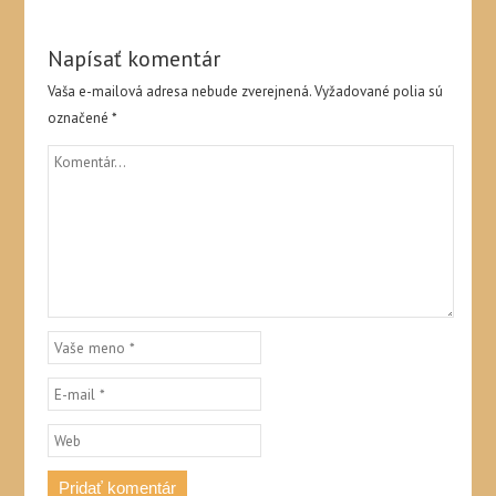
Napísať komentár
Vaša e-mailová adresa nebude zverejnená.
Vyžadované polia sú
označené
*