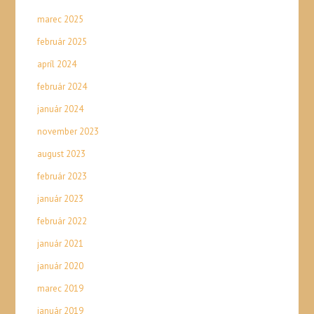
marec 2025
február 2025
apríl 2024
február 2024
január 2024
november 2023
august 2023
február 2023
január 2023
február 2022
január 2021
január 2020
marec 2019
január 2019