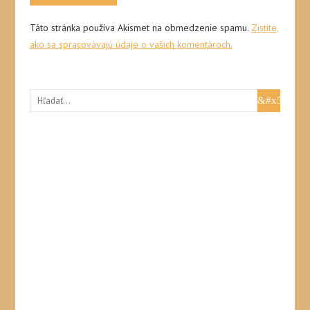
Táto stránka používa Akismet na obmedzenie spamu.
Zistite,
ako sa spracovávajú údaje o vašich komentároch.