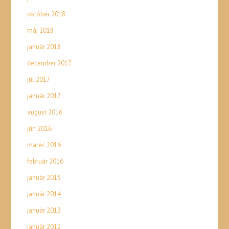
október 2018
máj 2018
január 2018
december 2017
júl 2017
január 2017
august 2016
jún 2016
marec 2016
február 2016
január 2015
január 2014
január 2013
január 2012