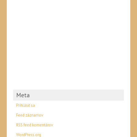
Meta
Prihlásiť sa
Feed záznamov
RSS feed komentárov
WordPress.org